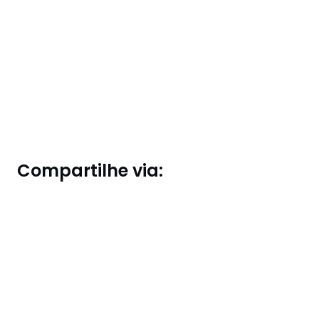
Compartilhe via: