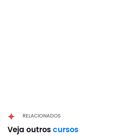
RELACIONADOS
Veja outros
cursos