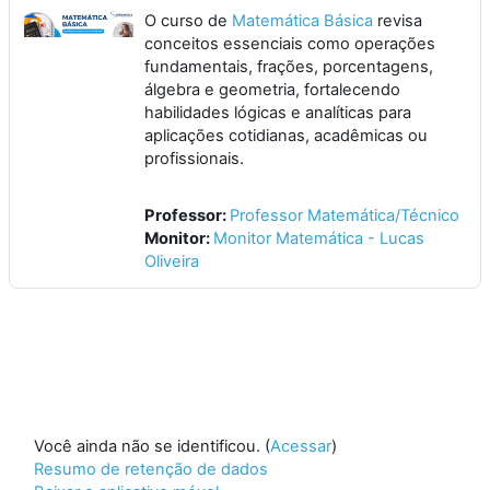
O curso de
Matemática Básica
revisa
conceitos essenciais como operações
fundamentais, frações, porcentagens,
álgebra e geometria, fortalecendo
habilidades lógicas e analíticas para
aplicações cotidianas, acadêmicas ou
profissionais.
Professor:
Professor Matemática/Técnico
Monitor:
Monitor Matemática - Lucas
Oliveira
Você ainda não se identificou. (
Acessar
)
Resumo de retenção de dados