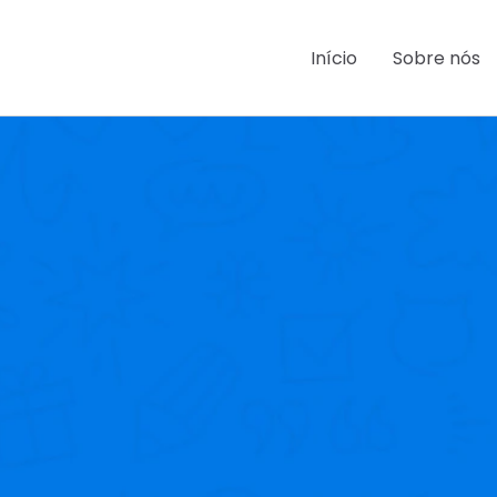
Início
Sobre nós