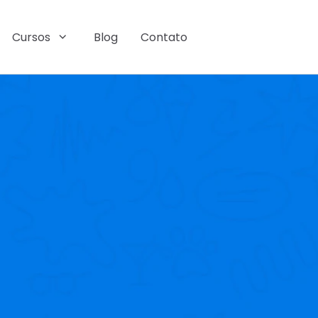
Cursos
Blog
Contato