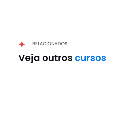
RELACIONADOS
Veja outros
cursos