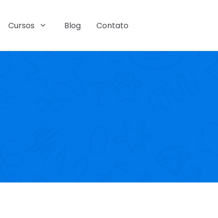
Cursos
Blog
Contato